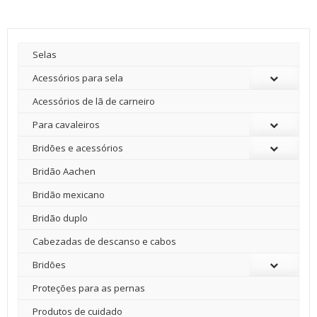
Selas
Acessórios para sela
Acessórios de lã de carneiro
Para cavaleiros
Bridões e acessórios
Bridão Aachen
Bridão mexicano
Bridão duplo
Cabezadas de descanso e cabos
Bridões
Proteções para as pernas
Produtos de cuidado