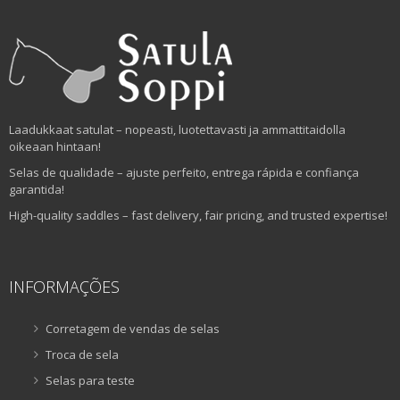
Laadukkaat satulat – nopeasti, luotettavasti ja ammattitaidolla
oikeaan hintaan!
Selas de qualidade – ajuste perfeito, entrega rápida e confiança
garantida!
High-quality saddles – fast delivery, fair pricing, and trusted expertise!
INFORMAÇÕES
Corretagem de vendas de selas
Troca de sela
Selas para teste