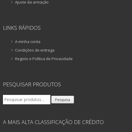
Ajuste da armação
LINKS RÁPIDOS
A minha conta
Condições de entrega
Registo e Política de Privacidade
PESQUISAR PRODUTOS
Pesquisar
Pesquisa
por:
A MAIS ALTA CLASSIFICAÇÃO DE CRÉDITO