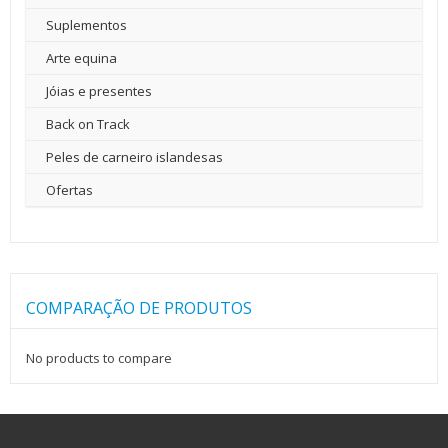
Suplementos
Arte equina
Jóias e presentes
Back on Track
Peles de carneiro islandesas
Ofertas
COMPARAÇÃO DE PRODUTOS
No products to compare