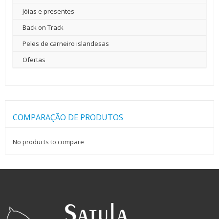
Jóias e presentes
Back on Track
Peles de carneiro islandesas
Ofertas
COMPARAÇÃO DE PRODUTOS
No products to compare