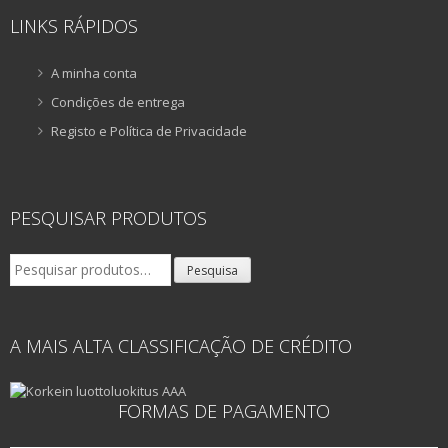
LINKS RÁPIDOS
A minha conta
Condições de entrega
Registo e Política de Privacidade
PESQUISAR PRODUTOS
Pesquisar
Pesquisa
por:
A MAIS ALTA CLASSIFICAÇÃO DE CRÉDITO
FORMAS DE PAGAMENTO