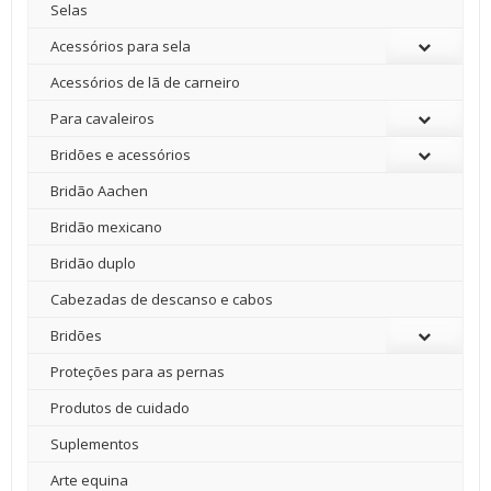
Selas
Acessórios para sela
Acessórios de lã de carneiro
Para cavaleiros
Bridões e acessórios
Bridão Aachen
Bridão mexicano
Bridão duplo
Cabezadas de descanso e cabos
Bridões
Proteções para as pernas
Produtos de cuidado
Suplementos
Arte equina