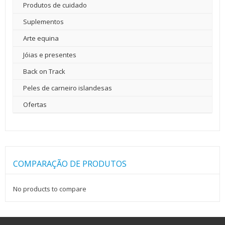
Produtos de cuidado
Suplementos
Arte equina
Jóias e presentes
Back on Track
Peles de carneiro islandesas
Ofertas
COMPARAÇÃO DE PRODUTOS
No products to compare