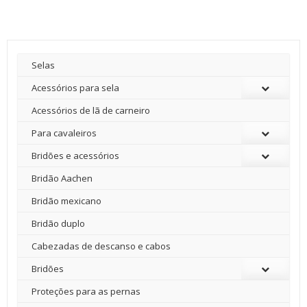
Selas
Acessórios para sela
Acessórios de lã de carneiro
Para cavaleiros
Bridões e acessórios
Bridão Aachen
Bridão mexicano
Bridão duplo
Cabezadas de descanso e cabos
Bridões
Proteções para as pernas