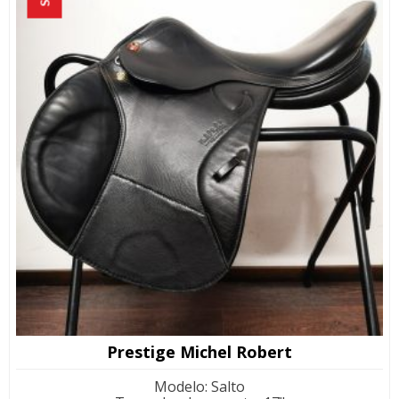
Prestige Michel Robert
Modelo
:
Salto