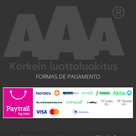
FORMAS DE PAGAMENTO