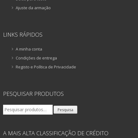
Ajuste da armação
LINKS RÁPIDOS
A minha conta
Condições de entrega
Registo e Política de Privacidade
PESQUISAR PRODUTOS
Pesquisar
Pesquisa
por:
A MAIS ALTA CLASSIFICAÇÃO DE CRÉDITO