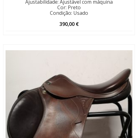
Ajustabilidade
:
Ajustável com máquina
Cor
:
Preto
Condição
:
Usado
390,00
€