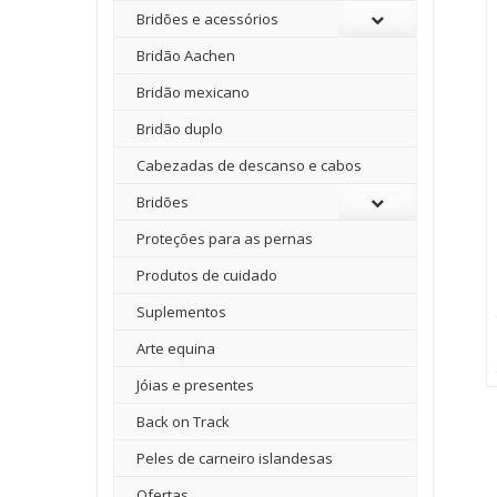
Bridões e acessórios
Bridão Aachen
Bridão mexicano
Bridão duplo
Cabezadas de descanso e cabos
Bridões
Proteções para as pernas
Produtos de cuidado
Suplementos
Arte equina
Jóias e presentes
Back on Track
Peles de carneiro islandesas
Ofertas