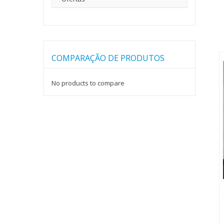
COMPARAÇÃO DE PRODUTOS
No products to compare