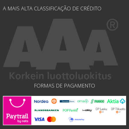
A MAIS ALTA CLASSIFICAÇÃO DE CRÉDITO
FORMAS DE PAGAMENTO