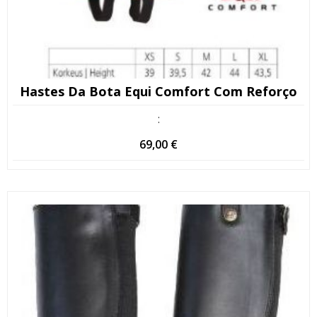
Hastes Da Bota Equi Comfort Com Reforço
:
69,00
€