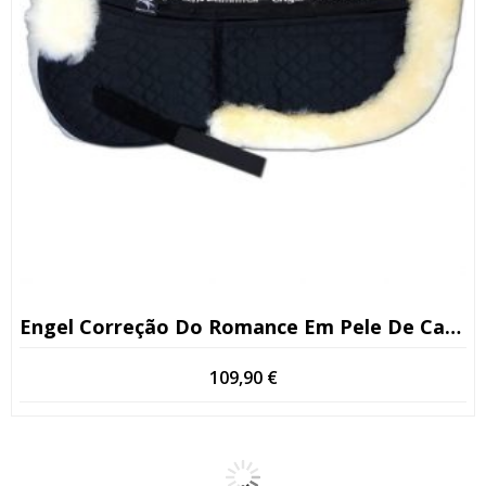
Engel Correção Do Romance Em Pele De Carneiro
109,90
€