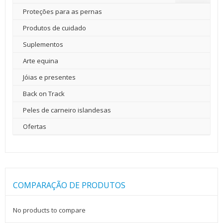
Proteções para as pernas
Produtos de cuidado
Suplementos
Arte equina
Jóias e presentes
Back on Track
Peles de carneiro islandesas
Ofertas
COMPARAÇÃO DE PRODUTOS
No products to compare