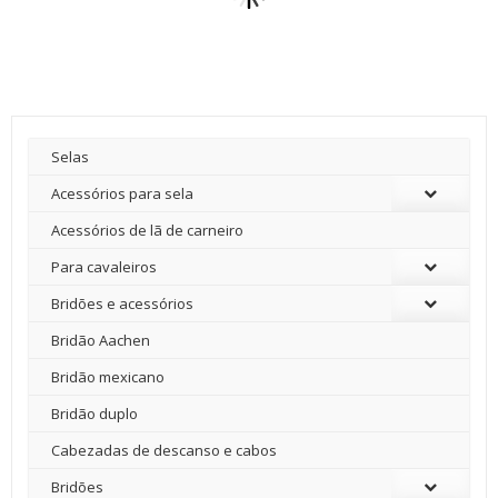
Selas
Acessórios para sela
Acessórios de lã de carneiro
Para cavaleiros
Bridões e acessórios
Bridão Aachen
Bridão mexicano
Bridão duplo
Cabezadas de descanso e cabos
Bridões