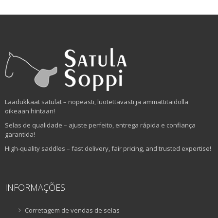
Laadukkaat satulat – nopeasti, luotettavasti ja ammattitaidolla
oikeaan hintaan!
Selas de qualidade – ajuste perfeito, entrega rápida e confiança
garantida!
High-quality saddles – fast delivery, fair pricing, and trusted expertise!
INFORMAÇÕES
Corretagem de vendas de selas