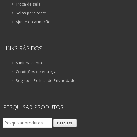
Troca de sela
Selas para teste
Ajuste da armação
LINKS RÁPIDOS
A minha conta
Condições de entrega
Registo e Política de Privacidade
PESQUISAR PRODUTOS
Pesquisar
Pesquisa
por: