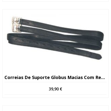
Correias De Suporte Globus Macias Com Reforço De Nylon
39,90
€