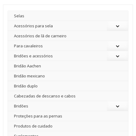
Selas
Acessórios para sela
Acessórios de lã de carneiro
Para cavaleiros
Bridões e acessórios
Bridão Aachen
Bridão mexicano
Bridão duplo
Cabezadas de descanso e cabos
Bridões
Proteções para as pernas
Produtos de cuidado