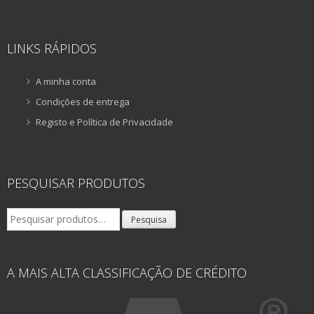
LINKS RÁPIDOS
A minha conta
Condições de entrega
Registo e Política de Privacidade
PESQUISAR PRODUTOS
Pesquisar
Pesquisa
por:
A MAIS ALTA CLASSIFICAÇÃO DE CRÉDITO