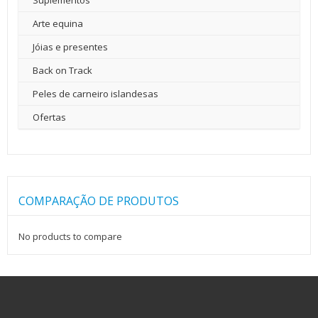
Suplementos
Arte equina
Jóias e presentes
Back on Track
Peles de carneiro islandesas
Ofertas
COMPARAÇÃO DE PRODUTOS
No products to compare