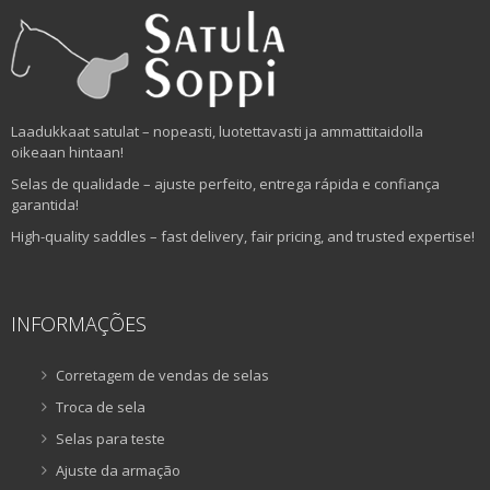
Laadukkaat satulat – nopeasti, luotettavasti ja ammattitaidolla
oikeaan hintaan!
Selas de qualidade – ajuste perfeito, entrega rápida e confiança
garantida!
High-quality saddles – fast delivery, fair pricing, and trusted expertise!
INFORMAÇÕES
Corretagem de vendas de selas
Troca de sela
Selas para teste
Ajuste da armação