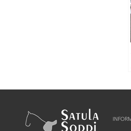
INFOR