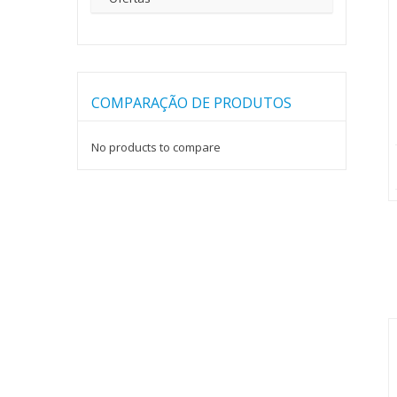
COMPARAÇÃO DE PRODUTOS
No products to compare