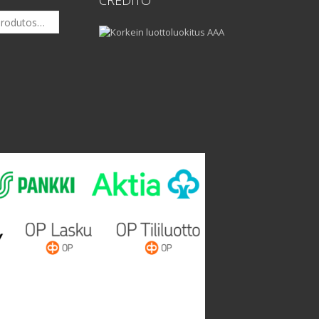
CRÉDITO