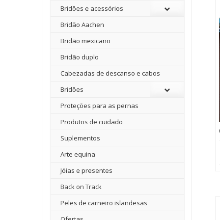
Bridões e acessórios
Bridão Aachen
Bridão mexicano
Bridão duplo
Cabezadas de descanso e cabos
Bridões
Proteções para as pernas
Produtos de cuidado
Suplementos
Arte equina
Jóias e presentes
Back on Track
Peles de carneiro islandesas
Ofertas