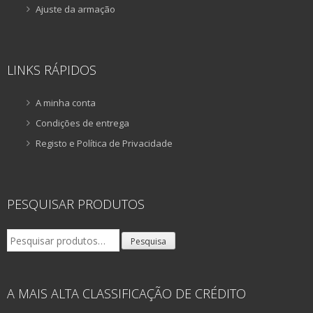
Ajuste da armação
LINKS RÁPIDOS
A minha conta
Condições de entrega
Registo e Política de Privacidade
PESQUISAR PRODUTOS
Pesquisar
Pesquisa
por:
A MAIS ALTA CLASSIFICAÇÃO DE CRÉDITO