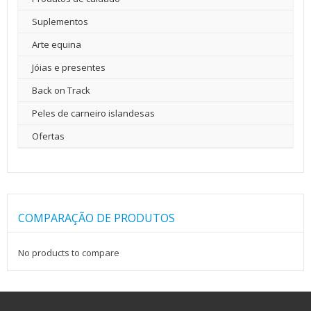
Suplementos
Arte equina
Jóias e presentes
Back on Track
Peles de carneiro islandesas
Ofertas
COMPARAÇÃO DE PRODUTOS
No products to compare