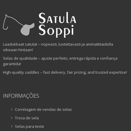
Laadukkaat satulat – nopeasti, luotettavasti ja ammattitaidolla
oikeaan hintaan!
Selas de qualidade – ajuste perfeito, entrega rápida e confiança
garantida!
High-quality saddles – fast delivery, fair pricing, and trusted expertise!
INFORMAÇÕES
Corretagem de vendas de selas
Troca de sela
Selas para teste