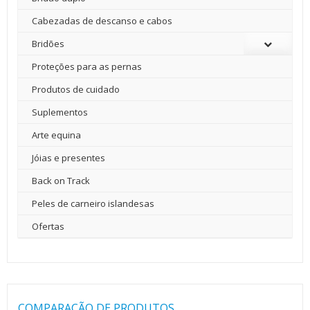
Cabezadas de descanso e cabos
Bridões
Proteções para as pernas
Produtos de cuidado
Suplementos
Arte equina
Jóias e presentes
Back on Track
Peles de carneiro islandesas
Ofertas
COMPARAÇÃO DE PRODUTOS