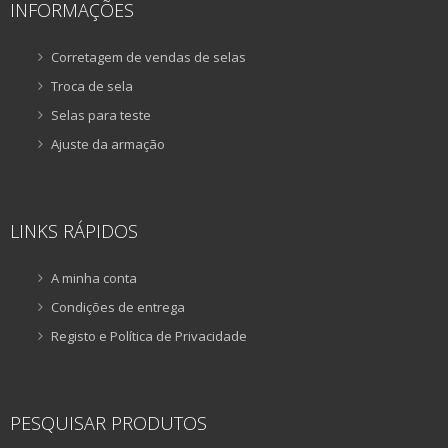
INFORMAÇÕES
Corretagem de vendas de selas
Troca de sela
Selas para teste
Ajuste da armação
LINKS RÁPIDOS
A minha conta
Condições de entrega
Registo e Política de Privacidade
PESQUISAR PRODUTOS