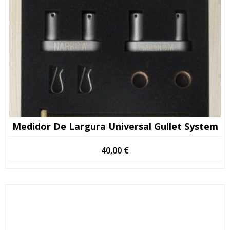
Medidor De Largura Universal Gullet System
40,00
€