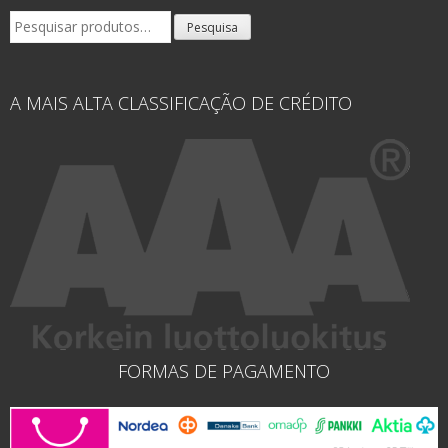
Pesquisar
Pesquisa
por:
A MAIS ALTA CLASSIFICAÇÃO DE CRÉDITO
FORMAS DE PAGAMENTO