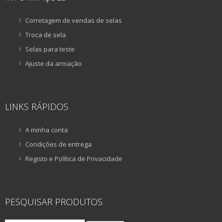
Corretagem de vendas de selas
Troca de sela
Selas para teste
Ajuste da armação
LINKS RÁPIDOS
A minha conta
Condições de entrega
Registo e Política de Privacidade
PESQUISAR PRODUTOS