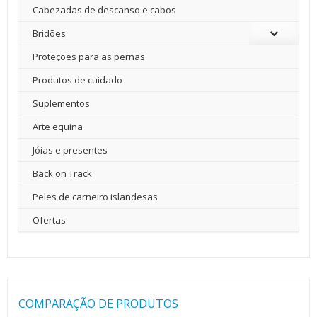
Cabezadas de descanso e cabos
Bridões
Proteções para as pernas
Produtos de cuidado
Suplementos
Arte equina
Jóias e presentes
Back on Track
Peles de carneiro islandesas
Ofertas
COMPARAÇÃO DE PRODUTOS