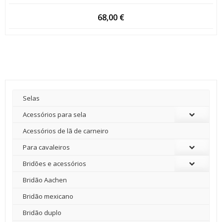
68,00
€
Selas
Acessórios para sela
Acessórios de lã de carneiro
Para cavaleiros
Bridões e acessórios
Bridão Aachen
Bridão mexicano
Bridão duplo