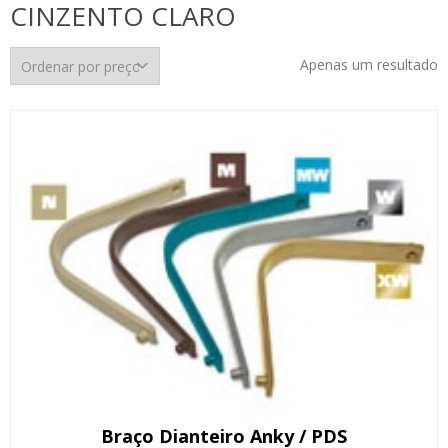
CINZENTO CLARO
Apenas um resultado
Braço Dianteiro Anky / PDS