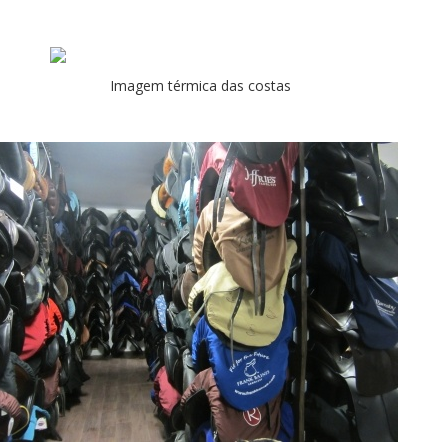
Imagem térmica das costas