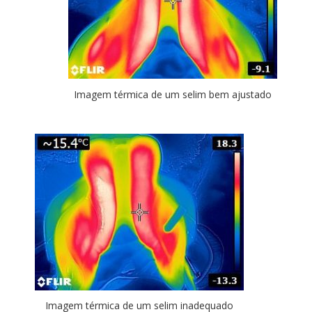
Imagem térmica de um selim bem ajustado
Imagem térmica de um selim inadequado