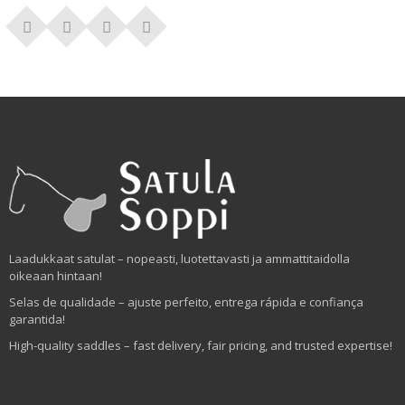
Laadukkaat satulat – nopeasti, luotettavasti ja ammattitaidolla
oikeaan hintaan!
Selas de qualidade – ajuste perfeito, entrega rápida e confiança
garantida!
High-quality saddles – fast delivery, fair pricing, and trusted expertise!