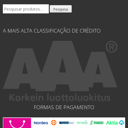
Pesquisar
Pesquisa
por:
A MAIS ALTA CLASSIFICAÇÃO DE CRÉDITO
FORMAS DE PAGAMENTO