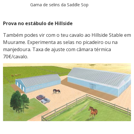
Gama de selins da Saddle Sop
Prova no estábulo de Hillside
Também podes vir com o teu cavalo ao Hillside Stable em
Muurame. Experimenta as selas no picadeiro ou na
manjedoura. Taxa de ajuste com câmara térmica
70€/cavalo.