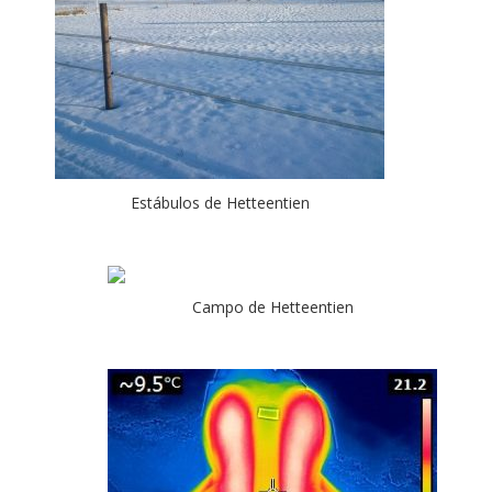
Estábulos de Hetteentien
Campo de Hetteentien