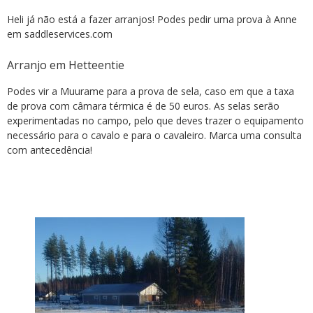
Heli já não está a fazer arranjos! Podes pedir uma prova à Anne
em saddleservices.com
Arranjo em Hetteentie
Podes vir a Muurame para a prova de sela, caso em que a taxa
de prova com câmara térmica é de 50 euros. As selas serão
experimentadas no campo, pelo que deves trazer o equipamento
necessário para o cavalo e para o cavaleiro. Marca uma consulta
com antecedência!