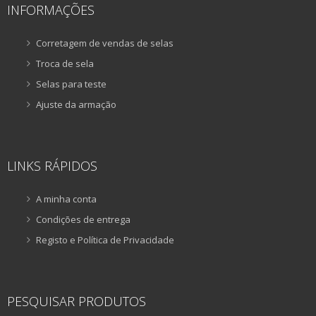
INFORMAÇÕES
Corretagem de vendas de selas
Troca de sela
Selas para teste
Ajuste da armação
LINKS RÁPIDOS
A minha conta
Condições de entrega
Registo e Política de Privacidade
PESQUISAR PRODUTOS