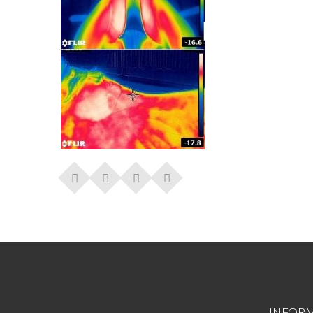
INFOR