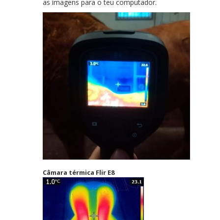
as imagens para o teu computador.
Câmara térmica Flir E8