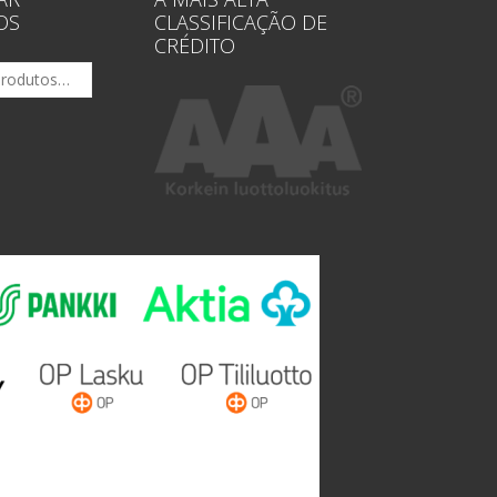
OS
CLASSIFICAÇÃO DE
CRÉDITO